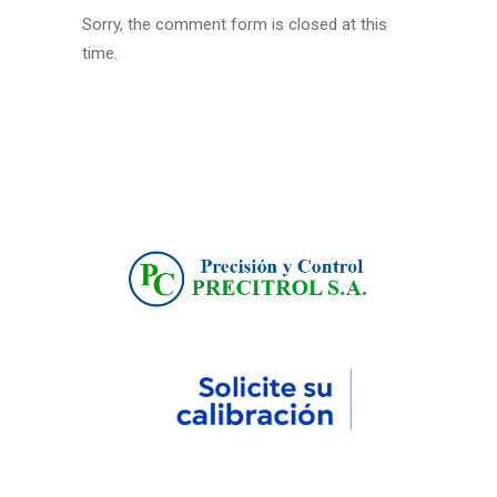
Sorry, the comment form is closed at this
time.