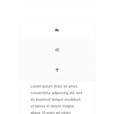
Lorem ipsum dolor sit amet,
consectetur adipiscing elit, sed
do eiusmod tempor incididunt
ut labore et dolore magna
aliqua. Ut enim ad minim