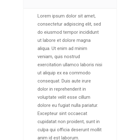
Lorem ipsum dolor sit amet,
consectetur adipiscing elit, sed
do eiusmod tempor incididunt
ut labore et dolore magna
aliqua. Ut enim ad minim
veniam, quis nostrud
exercitation ullamco laboris nisi
ut aliquip ex ea commodo
consequat. Duis aute irure
dolor in reprehenderit in
voluptate velit esse cillum
dolore eu fugiat nulla pariatur.
Excepteur sint occaecat
cupidatat non proident, sunt in
culpa qui officia deserunt mollit
anim id est laborum.