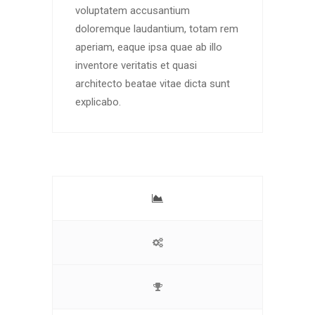
voluptatem accusantium
doloremque laudantium, totam rem
aperiam, eaque ipsa quae ab illo
inventore veritatis et quasi
architecto beatae vitae dicta sunt
explicabo.