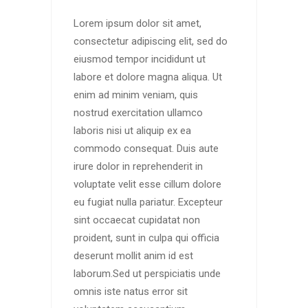
Lorem ipsum dolor sit amet,
consectetur adipiscing elit, sed do
eiusmod tempor incididunt ut
labore et dolore magna aliqua. Ut
enim ad minim veniam, quis
nostrud exercitation ullamco
laboris nisi ut aliquip ex ea
commodo consequat. Duis aute
irure dolor in reprehenderit in
voluptate velit esse cillum dolore
eu fugiat nulla pariatur. Excepteur
sint occaecat cupidatat non
proident, sunt in culpa qui officia
deserunt mollit anim id est
laborum.Sed ut perspiciatis unde
omnis iste natus error sit