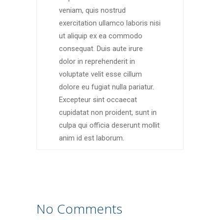
veniam, quis nostrud
exercitation ullamco laboris nisi
ut aliquip ex ea commodo
consequat. Duis aute irure
dolor in reprehenderit in
voluptate velit esse cillum
dolore eu fugiat nulla pariatur.
Excepteur sint occaecat
cupidatat non proident, sunt in
culpa qui officia deserunt mollit
anim id est laborum.
No Comments