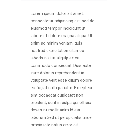
Lorem ipsum dolor sit amet,
consectetur adipiscing elit, sed do
eiusmod tempor incididunt ut
labore et dolore magna aliqua. Ut
enim ad minim veniam, quis
nostrud exercitation ullamco
laboris nisi ut aliquip ex ea
commodo consequat. Duis aute
irure dolor in reprehenderit in
voluptate velit esse cillum dolore
eu fugiat nulla pariatur. Excepteur
sint occaecat cupidatat non
proident, sunt in culpa qui officia
deserunt mollit anim id est
laborum.Sed ut perspiciatis unde
omnis iste natus error sit