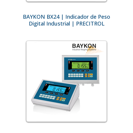
BAYKON BX24 | Indicador de Peso
Digital Industrial | PRECITROL