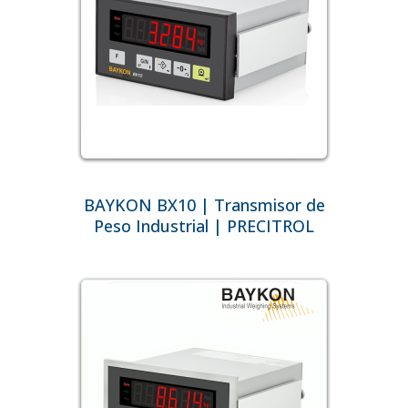
BAYKON BX10 | Transmisor de
Peso Industrial | PRECITROL