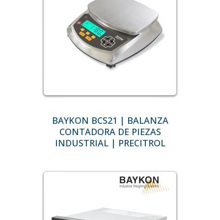
BAYKON BCS21 | BALANZA
CONTADORA DE PIEZAS
INDUSTRIAL | PRECITROL