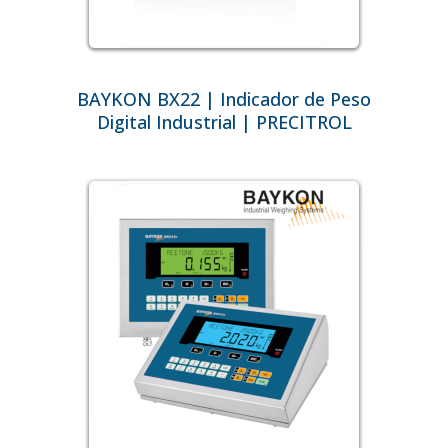
BAYKON BX22 | Indicador de Peso
Digital Industrial | PRECITROL