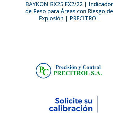
BAYKON BX25 EX2/22 | Indicador
de Peso para Áreas con Riesgo de
Explosión | PRECITROL