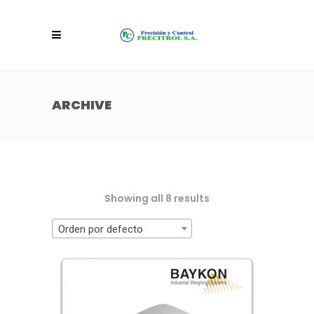
ARCHIVE
Showing all 8 results
Orden por defecto