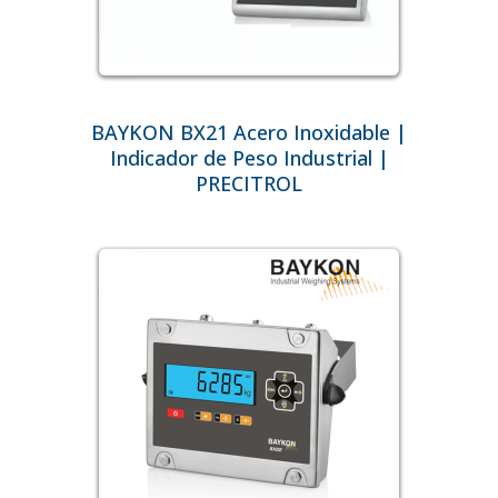
BAYKON BX21 Acero Inoxidable |
Indicador de Peso Industrial |
PRECITROL