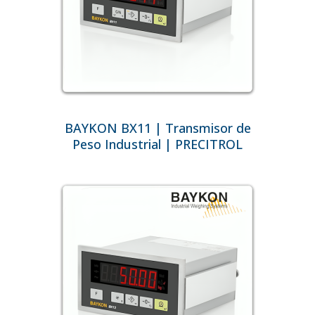
BAYKON BX11 | Transmisor de
Peso Industrial | PRECITROL