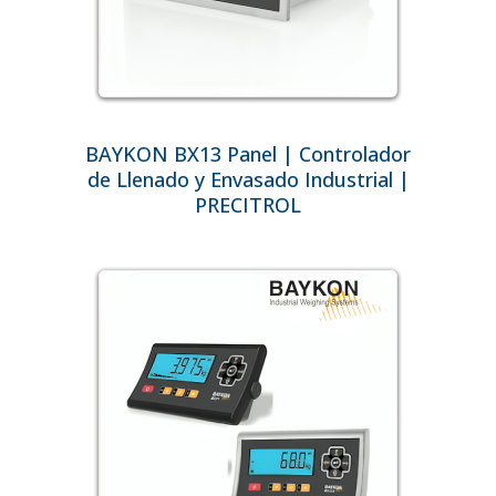
BAYKON BX13 Panel | Controlador
de Llenado y Envasado Industrial |
PRECITROL