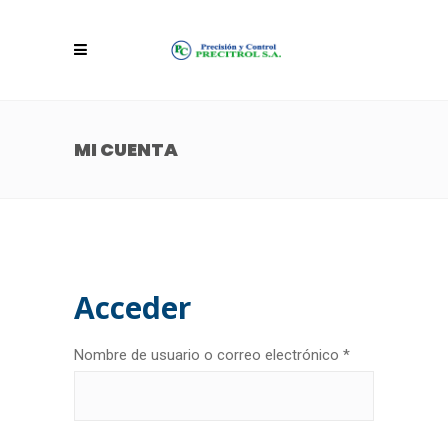
MI CUENTA
Acceder
Obligatorio
Nombre de usuario o correo electrónico
*