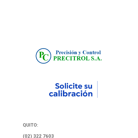
QUITO:
(02) 322 7603