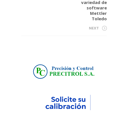
variedad de
software
Mettler
Toledo
NEXT