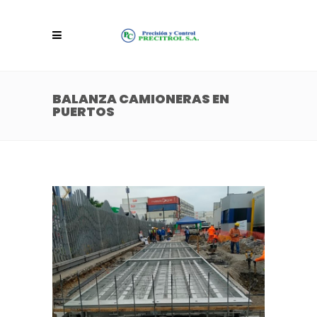
BALANZA CAMIONERAS EN
PUERTOS