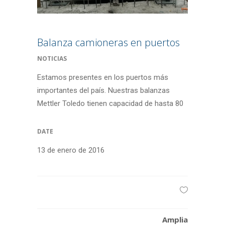
Balanza camioneras en puertos
NOTICIAS
Estamos presentes en los puertos más
importantes del país. Nuestras balanzas
Mettler Toledo tienen capacidad de hasta 80
DATE
13 de enero de 2016
Amplia