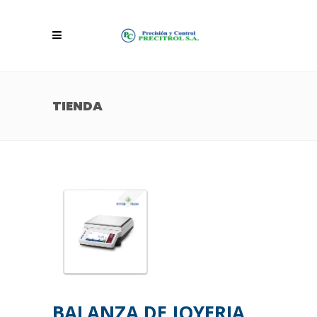
TIENDA
BALANZA DE JOYERIA