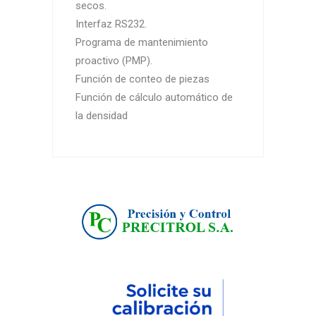
secos.
Interfaz RS232.
Programa de mantenimiento
proactivo (PMP).
Función de conteo de piezas
Función de cálculo automático de
la densidad