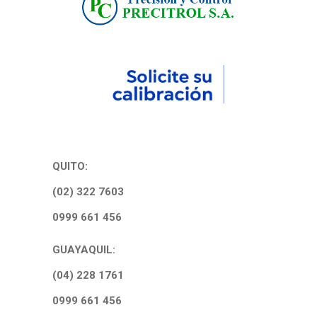
QUITO:
(02) 322 7603
0999 661 456
GUAYAQUIL:
(04) 228 1761
0999 661 456