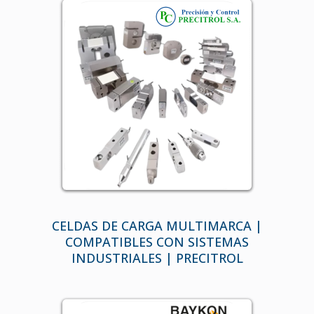
CELDAS DE CARGA MULTIMARCA |
COMPATIBLES CON SISTEMAS
INDUSTRIALES | PRECITROL