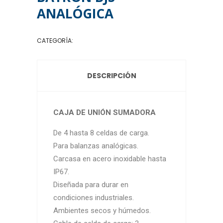
ANALÓGICA
CATEGORÍA:
CELDAS DE CARGA
DESCRIPCIÓN
CAJA DE UNIÓN SUMADORA
De 4 hasta 8 celdas de carga.
Para balanzas analógicas.
Carcasa en acero inoxidable hasta
IP67.
Diseñada para durar en
condiciones industriales.
Ambientes secos y húmedos.