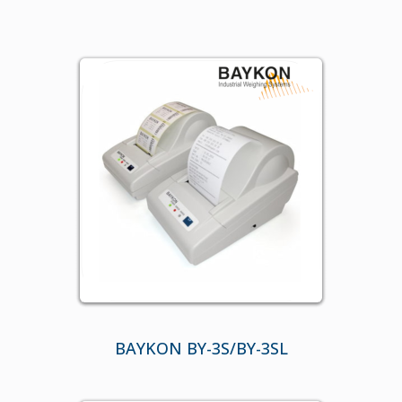
BAYKON BY-3S/BY-3SL