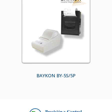
BAYKON BY-5S/5P