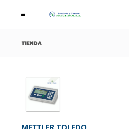
TIENDA
METTLER TOLEDO