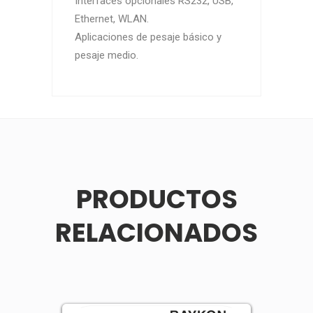
Interfaces opcionales RS232, USB,
Ethernet, WLAN.
Aplicaciones de pesaje básico y
pesaje medio.
PRODUCTOS
RELACIONADOS