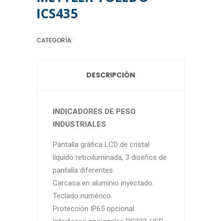
ICS435
CATEGORÍA:
INDICADORES DE PESO
DESCRIPCIÓN
INDICADORES DE PESO
INDUSTRIALES
Pantalla gráfica LCD de cristal
líquido retroiluminada, 3 diseños de
pantalla diferentes.
Carcasa en aluminio inyectado.
Teclado numérico.
Protección IP65 opcional.