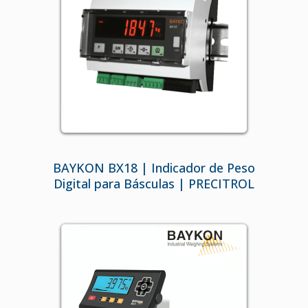
BAYKON BX18 | Indicador de Peso
Digital para Básculas | PRECITROL