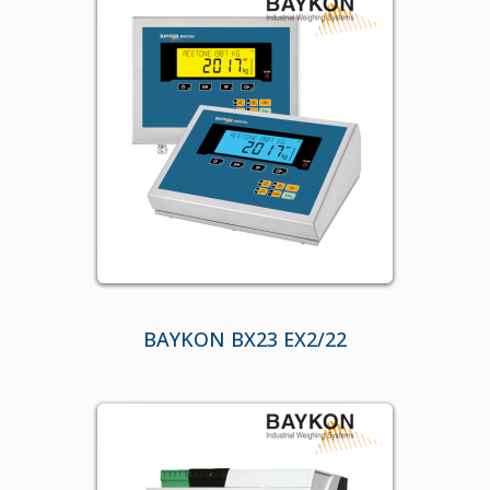
BAYKON BX23 EX2/22