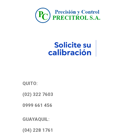
QUITO:
(02) 322 7603
0999 661 456
GUAYAQUIL:
(04) 228 1761