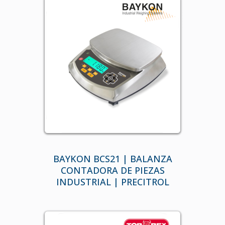
BAYKON BCS21 | BALANZA
CONTADORA DE PIEZAS
INDUSTRIAL | PRECITROL