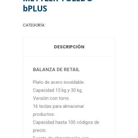
bPLUS
CATEGORÍA:
BALANZAS DE MESA
DESCRIPCIÓN
BALANZA DE RETAIL
Plato de acero inoxidable.
Capacidad 15 kg y 30 kg.
Versión con torre.
16 teclas para almacenar
productos.
Capacidad hasta 100 códigos de
precio.