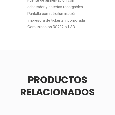
Fuente de alimentación con
adaptador y baterías recargables.
Pantalla con retroiluminación.
Impresora de tickerts incorporada.
Comunicación RS232 o USB.
PRODUCTOS
RELACIONADOS