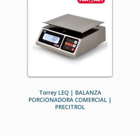
Torrey LEQ | BALANZA
PORCIONADORA COMERCIAL |
PRECITROL