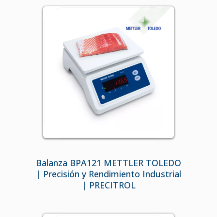
Balanza BPA121 METTLER TOLEDO
| Precisión y Rendimiento Industrial
| PRECITROL