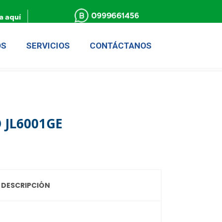
OS
SERVICIOS
CONTÁCTANOS
 JL6001GE
DESCRIPCIÓN