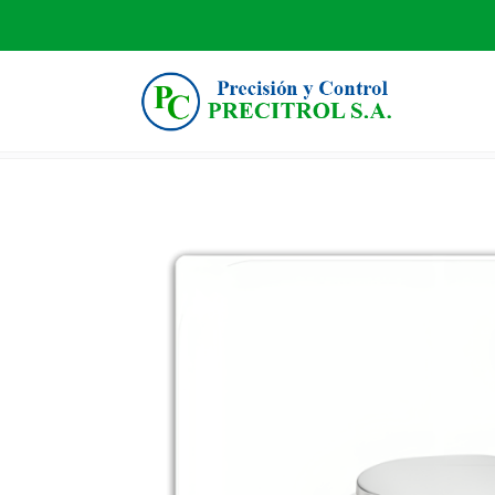
TIENDA