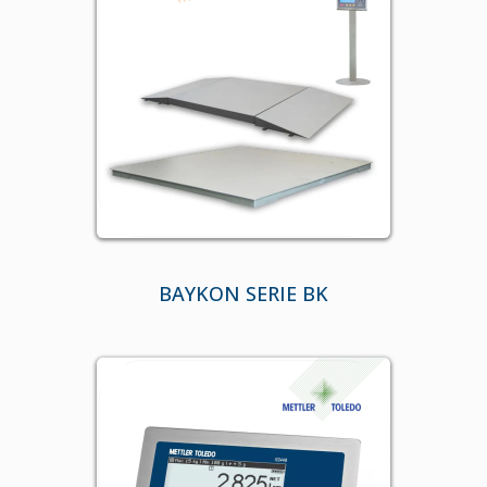
BAYKON SERIE BK