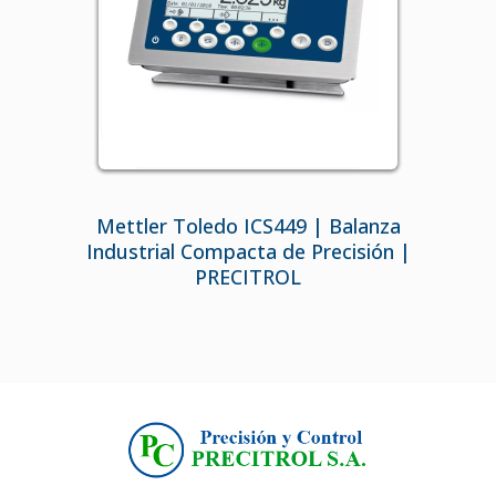
Mettler Toledo ICS449 | Balanza
Industrial Compacta de Precisión |
PRECITROL