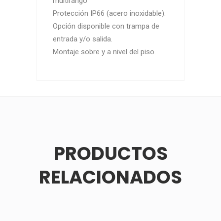
multirango
Protección IP66 (acero inoxidable).
Opción disponible con trampa de
entrada y/o salida.
Montaje sobre y a nivel del piso.
PRODUCTOS
RELACIONADOS