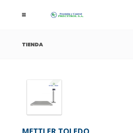
TIENDA
METTLER TOLEDO