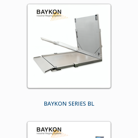
BAYKON SERIES BL