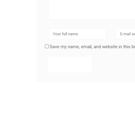
Save my name, email, and website in this 