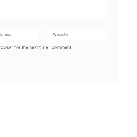
browser for the next time I comment.