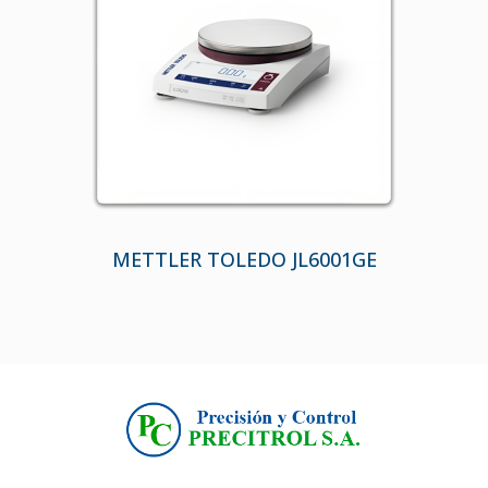
METTLER TOLEDO JL6001GE