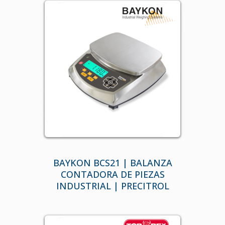
BAYKON BCS21 | BALANZA
CONTADORA DE PIEZAS
INDUSTRIAL | PRECITROL