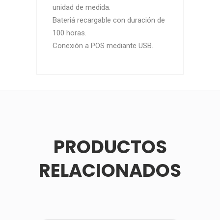
unidad de medida.
Bateriá recargable con duración de
100 horas.
Conexión a POS mediante USB.
PRODUCTOS
RELACIONADOS