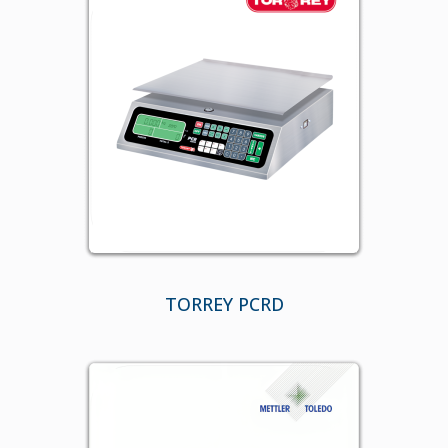
TORREY PCRD