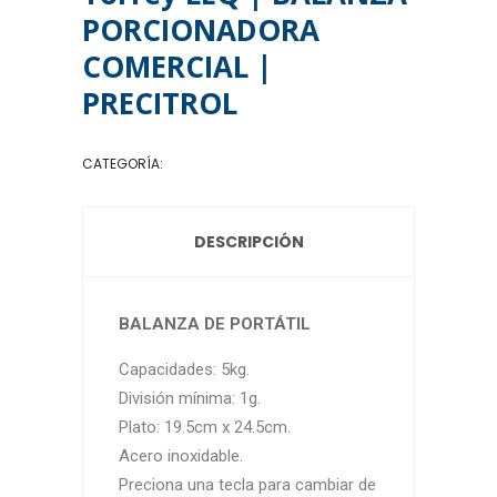
PORCIONADORA
COMERCIAL |
PRECITROL
CATEGORÍA:
BALANZAS DE MESA
DESCRIPCIÓN
BALANZA DE PORTÁTIL
Capacidades: 5kg.
División mínima: 1g.
Plato: 19.5cm x 24.5cm.
Acero inoxidable.
Preciona una tecla para cambiar de