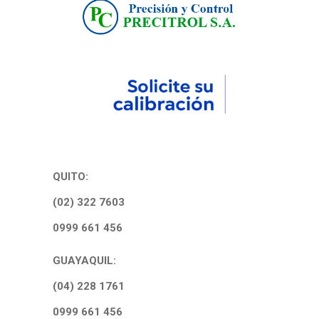
QUITO:
(02) 322 7603
0999 661 456
GUAYAQUIL:
(04) 228 1761
0999 661 456