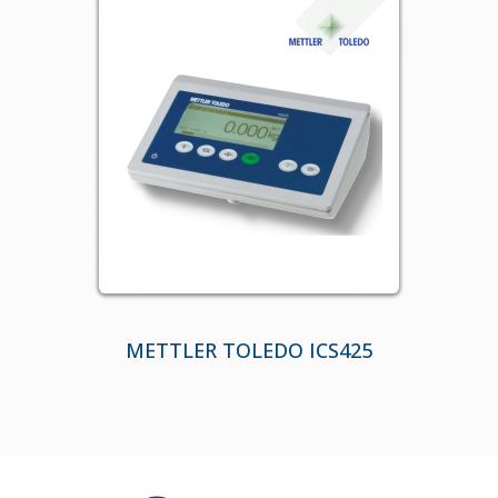
METTLER TOLEDO ICS425