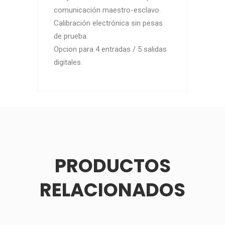
comunicación maestro-esclavo.
Calibración electrónica sin pesas
de prueba.
Opcion para 4 entradas / 5 salidas
digitales.
PRODUCTOS
RELACIONADOS