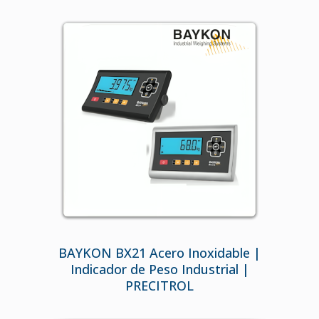
BAYKON BX21 Acero Inoxidable |
Indicador de Peso Industrial |
PRECITROL