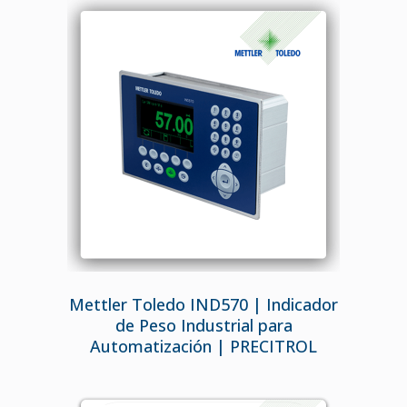
Mettler Toledo IND570 | Indicador
de Peso Industrial para
Automatización | PRECITROL