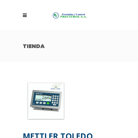
TIENDA
METTLER TOLEDO