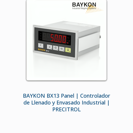
BAYKON BX13 Panel | Controlador
de Llenado y Envasado Industrial |
PRECITROL