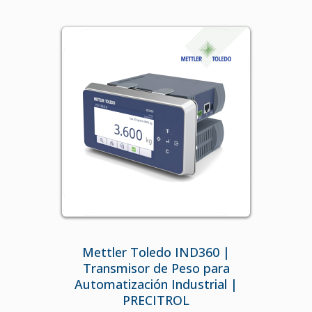
Mettler Toledo IND360 |
Transmisor de Peso para
Automatización Industrial |
PRECITROL