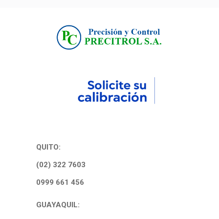
QUITO:
(02) 322 7603
0999 661 456
GUAYAQUIL: