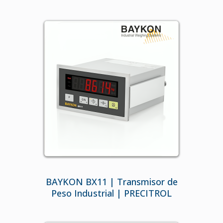
BAYKON BX11 | Transmisor de
Peso Industrial | PRECITROL